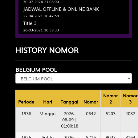
30-07-2026 21:08:00
JADWAL OFFLINE & ONLINE BANK
22-04-2021 18:42:58
Title 3
26-03-2021 10:38:33
HISTORY NOMOR
BELGIUM POOL
Nomor
Nomor
Periode
Hari
Tanggal
Nomor
2
3
1936
Minggu
2026-
0642
5203
4082
08-09 |
01:00:18
1935
Sabtu
2026-
8716
9037
8164